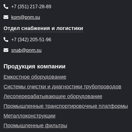
+7 (351) 217-28-89
kom@pnm.su
Отдел снабжения и логистики
+7 (342) 205-51-96
snab@pnm.su
Продукция компании
Емкостное оборудование
Системы очистки и диагностики трубопроводов
Лесоперерабатывающее оборудование
Промышленные транспортировочные платформы
Металлоконструкции
Промышленные фильтры