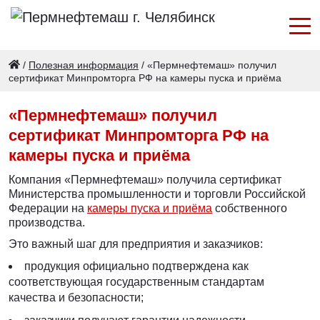
/
Полезная информация
/
«Пермнефтемаш» получил
сертификат Минпромторга РФ на камеры пуска и приёма
«Пермнефтемаш» получил
сертификат Минпромторга РФ на
камеры пуска и приёма
Компания «Пермнефтемаш» получила сертификат
Министерства промышленности и торговли Российской
Федерации на
камеры пуска и приёма
собственного
производства.
Это важный шаг для предприятия и заказчиков:
продукция официально подтверждена как
соответствующая государственным стандартам
качества и безопасности;