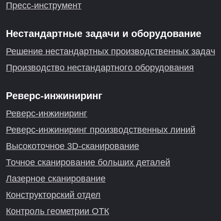
Пресс-инструмент
Нестандартные задачи и оборудование
Решение нестандартных производственных задач
Производство нестандартного оборудования
Реверс-инжиниринг
Реверс-инжиниринг
Реверс-инжиниринг производственных линий
Высокоточное 3D-сканирование
Точное сканирование больших деталей
Лазерное сканирование
Конструкторский отдел
Контроль геометрии ОТК