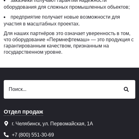
заказчики получают гарантии надежности
оборудования для сложных промышленных объектов;
предприятие получает новые возможности для
участия в масштабных проектах.
Для наших партнёров это означает уверенность в том,
что оборудование «Пермнефтемаш» — это продукция с
гарантированным качеством, признанным на
государственном уровне.
Отдел продаж
г. Челябинск, ул. Первомайская, 1А
+7 (800) 551-30-69