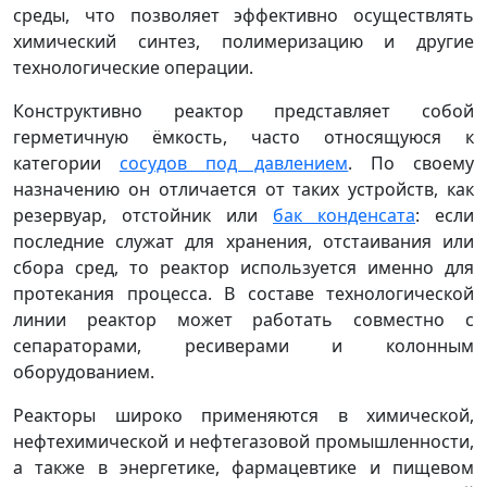
среды, что позволяет эффективно осуществлять
химический синтез, полимеризацию и другие
технологические операции.
Конструктивно реактор представляет собой
герметичную ёмкость, часто относящуюся к
категории
сосудов под давлением
. По своему
назначению он отличается от таких устройств, как
резервуар, отстойник или
бак конденсата
: если
последние служат для хранения, отстаивания или
сбора сред, то реактор используется именно для
протекания процесса. В составе технологической
линии реактор может работать совместно с
сепараторами, ресиверами и колонным
оборудованием.
Реакторы широко применяются в химической,
нефтехимической и нефтегазовой промышленности,
а также в энергетике, фармацевтике и пищевом