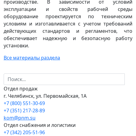
производстве. В зависимости от условий
эксплуатации и свойств рабочей среды
оборудование проектируется по техническим
условиям и изготавливается с учетом требований
действующих стандартов и регламентов, что
обеспечивает надежную и безопасную работу
установки.
Все материалы раздела
Отдел продаж
г. Челябинск, ул. Первомайская, 1А
+7 (800) 551-30-69
+7 (351) 217-28-89
kom@pnm.su
Отдел снабжения и логистики
+7 (342) 205-51-96