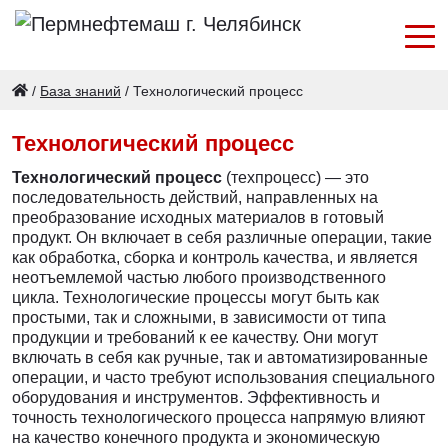
/
База знаний
/
Технологический процесс
Технологический процесс
Технологический процесс
(техпроцесс) — это
последовательность действий, направленных на
преобразование исходных материалов в готовый
продукт. Он включает в себя различные операции, такие
как обработка, сборка и контроль качества, и является
неотъемлемой частью любого производственного
цикла. Технологические процессы могут быть как
простыми, так и сложными, в зависимости от типа
продукции и требований к ее качеству. Они могут
включать в себя как ручные, так и автоматизированные
операции, и часто требуют использования специального
оборудования и инструментов. Эффективность и
точность технологического процесса напрямую влияют
на качество конечного продукта и экономическую