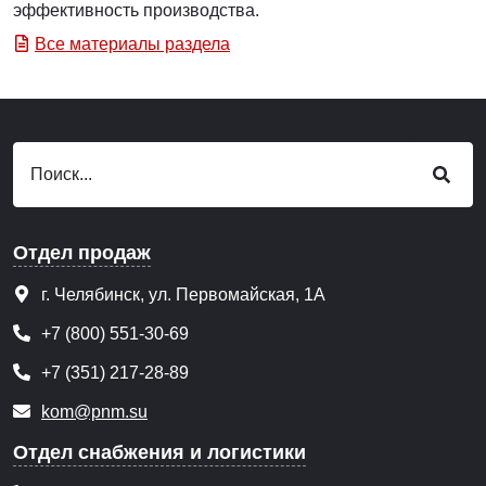
эффективность производства.
Все материалы раздела
Отдел продаж
г. Челябинск, ул. Первомайская, 1А
+7 (800) 551-30-69
+7 (351) 217-28-89
kom@pnm.su
Отдел снабжения и логистики