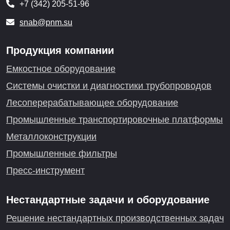
+7 (342) 205-51-96
snab@pnm.su
Продукция компании
Емкостное оборудование
Системы очистки и диагностики трубопроводов
Лесоперерабатывающее оборудование
Промышленные транспортировочные платформы
Металлоконструкции
Промышленные фильтры
Пресс-инструмент
Нестандартные задачи и оборудование
Решение нестандартных производственных задач