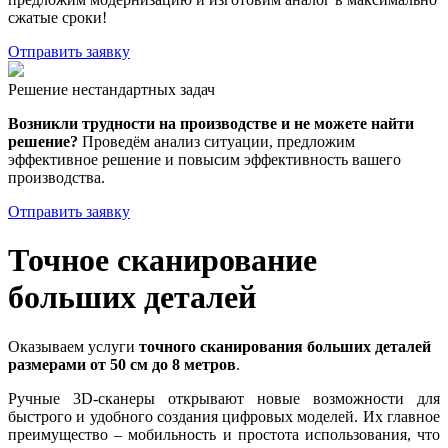
сжатые сроки!
Отправить заявку
Решение нестандартных задач
Возникли трудности на производстве и не можете найти
решение?
Проведём анализ ситуации, предложим
эффективное решение и повысим эффективность вашего
производства.
Отправить заявку
Точное сканирование
больших деталей
Оказываем услуги
точного сканирования больших деталей
размерами от 50 см до 8 метров
.
Ручные 3D-сканеры открывают новые возможности для
быстрого и удобного создания цифровых моделей. Их главное
преимущество – мобильность и простота использования, что