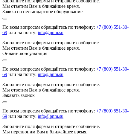
Заполните поля формы и отправьте сообщение.
Мы ответим Вам в ближайшее время.
Заявка на нестандартное оборудование
По всем вопросам обращайтесь по телефону:
+7 (800) 551-30-
69
или на почту:
info@pnm.su
Заполните поля формы и отправьте сообщение.
Мы ответим Вам в ближайшее время.
Онлайн-консультация
По всем вопросам обращайтесь по телефону:
+7 (800) 551-30-
69
или на почту:
info@pnm.su
Заполните поля формы и отправьте сообщение.
Мы ответим Вам в ближайшее время.
Заказать звонок
По всем вопросам обращайтесь по телефону:
+7 (800) 551-30-
69
или на почту:
info@pnm.su
Заполните поля формы и отправьте сообщение.
Мы перезвоним Вам в ближайшее время.