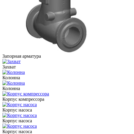
Запорная арматура
Захват
Колонна
Колонна
Корпус компрессора
Корпус насоса
Корпус насоса
Корпус насоса