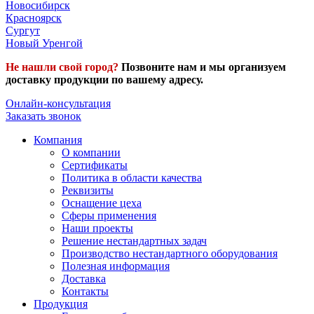
Новосибирск
Красноярск
Сургут
Новый Уренгой
Не нашли свой город?
Позвоните нам и мы организуем
доставку продукции по вашему адресу.
Онлайн-консультация
Заказать звонок
Компания
О компании
Сертификаты
Политика в области качества
Реквизиты
Оснащение цеха
Сферы применения
Наши проекты
Решение нестандартных задач
Производство нестандартного оборудования
Полезная информация
Доставка
Контакты
Продукция