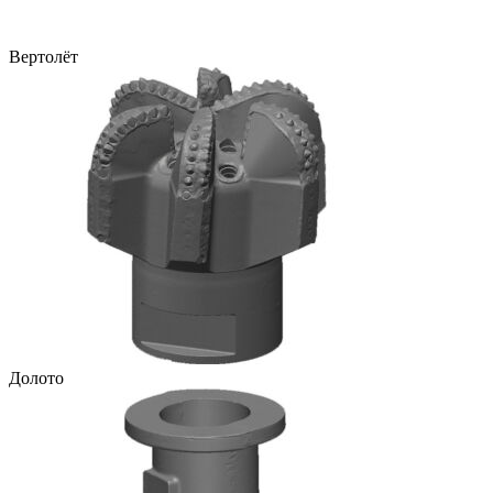
Вертолёт
Долото