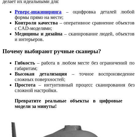
делает их идеальными для:
Реверс-инжиниринга
– оцифровка деталей любой
формы прямо на месте;
Контроля качества
– оперативное сравнение объектов
с CAD-моделями;
Медицины и дизайна
– сканирование людей, объектов
и интерьеров.
Почему выбирают ручные сканеры?
Гибкость
– работа в любом месте без ограничений по
габаритам;
Высокая детализация
– точное воспроизведение
сложных поверхностей;
Простота
– интуитивный процесс сканирования без
сложной настройки.
Превратите реальные объекты в цифровые
модели за минуты!