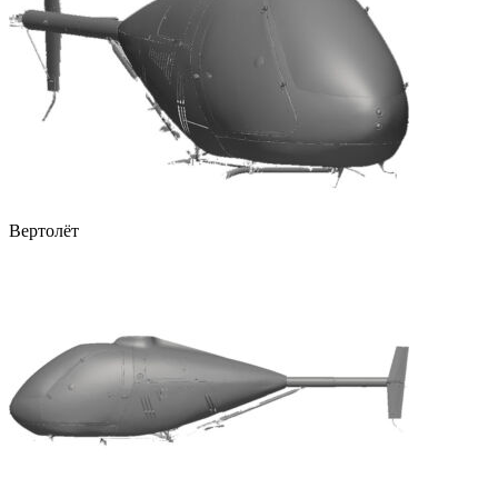
Вертолёт