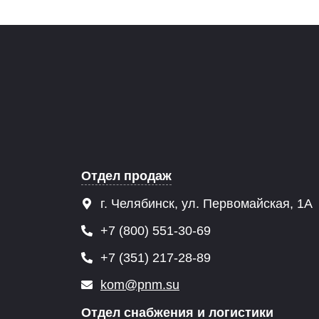
Отдел продаж
г. Челябинск, ул. Первомайская, 1А
+7 (800) 551-30-69
+7 (351) 217-28-89
kom@pnm.su
Отдел снабжения и логистики