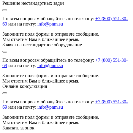
Решение нестандартных задач
По всем вопросам обращайтесь по телефону:
+7 (800) 551-30-
69
или на почту:
info@pnm.su
Заполните поля формы и отправьте сообщение.
Мы ответим Вам в ближайшее время.
Заявка на нестандартное оборудование
По всем вопросам обращайтесь по телефону:
+7 (800) 551-30-
69
или на почту:
info@pnm.su
Заполните поля формы и отправьте сообщение.
Мы ответим Вам в ближайшее время.
Онлайн-консультация
По всем вопросам обращайтесь по телефону:
+7 (800) 551-30-
69
или на почту:
info@pnm.su
Заполните поля формы и отправьте сообщение.
Мы ответим Вам в ближайшее время.
Заказать звонок