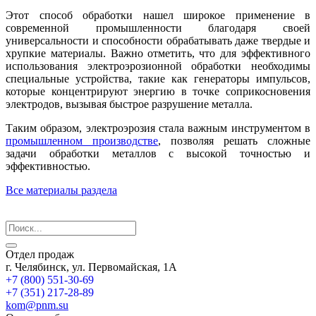
Этот способ обработки нашел широкое применение в
современной промышленности благодаря своей
универсальности и способности обрабатывать даже твердые и
хрупкие материалы. Важно отметить, что для эффективного
использования электроэрозионной обработки необходимы
специальные устройства, такие как генераторы импульсов,
которые концентрируют энергию в точке соприкосновения
электродов, вызывая быстрое разрушение металла.
Таким образом, электроэрозия стала важным инструментом в
промышленном производстве
, позволяя решать сложные
задачи обработки металлов с высокой точностью и
эффективностью.
Все материалы раздела
Отдел продаж
г. Челябинск, ул. Первомайская, 1А
+7 (800) 551-30-69
+7 (351) 217-28-89
kom@pnm.su