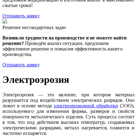
сжатые сроки!
Отправить заявку
Решение нестандартных задач
Возникли трудности на производстве и не можете найти
решение?
Проведём анализ ситуации, предложим
эффективное решение и повысим эффективность вашего
производства.
Отправить заявку
Электроэрозия
Электроэрозия — это явление, при котором материал
разрушается под воздействием электрических разрядов. Оно
лежит в основе метода
электроэрозионной обработки
(ЭЭО),
используемого для изменения формы, размеров и свойств
поверхности металлического изделия. Суть процесса состоит
в том, что под действием высоких температур, создаваемых
электрическими разрядами, металл нагревается, плавится и
частично испаряется.