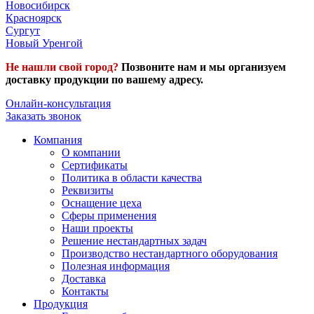
Новосибирск
Красноярск
Сургут
Новый Уренгой
Не нашли свой город?
Позвоните нам и мы организуем
доставку продукции по вашему адресу.
Онлайн-консультация
Заказать звонок
Компания
О компании
Сертификаты
Политика в области качества
Реквизиты
Оснащение цеха
Сферы применения
Наши проекты
Решение нестандартных задач
Производство нестандартного оборудования
Полезная информация
Доставка
Контакты
Продукция