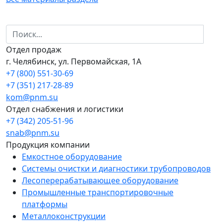
Отдел продаж
г. Челябинск, ул. Первомайская, 1А
+7 (800) 551-30-69
+7 (351) 217-28-89
kom@pnm.su
Отдел снабжения и логистики
+7 (342) 205-51-96
snab@pnm.su
Продукция компании
Емкостное оборудование
Системы очистки и диагностики трубопроводов
Лесоперерабатывающее оборудование
Промышленные транспортировочные
платформы
Металлоконструкции