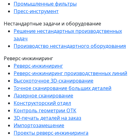
Промышленные фильтры
Пресс-инструмент
Нестандартные задачи и оборудование
Решение нестандартных производственных
задач
Производство нестандартного оборудования
Реверс-инжиниринг
Реверс-инжиниринг
Реверс-инжиниринг производственных линий
Высокоточное 3D-сканирование
Точное сканирование больших деталей
Лазерное сканирование
Конструкторский отдел
Контроль геометрии ОТК
3D-печать деталей на заказ
Импортозамещение
Проекты реверс-инжиниринга