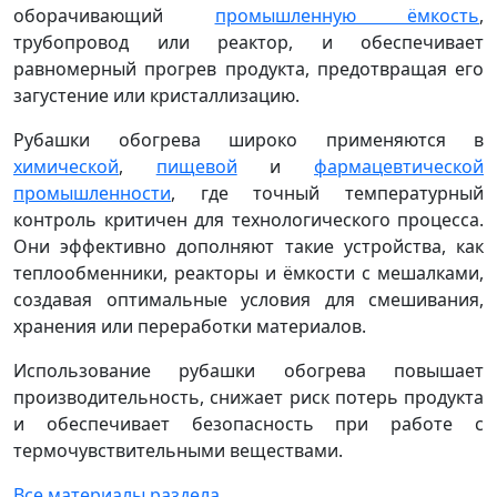
оборачивающий
промышленную ёмкость
,
трубопровод или реактор, и обеспечивает
равномерный прогрев продукта, предотвращая его
загустение или кристаллизацию.
Рубашки обогрева широко применяются в
химической
,
пищевой
и
фармацевтической
промышленности
, где точный температурный
контроль критичен для технологического процесса.
Они эффективно дополняют такие устройства, как
теплообменники, реакторы и ёмкости с мешалками,
создавая оптимальные условия для смешивания,
хранения или переработки материалов.
Использование рубашки обогрева повышает
производительность, снижает риск потерь продукта
и обеспечивает безопасность при работе с
термочувствительными веществами.
Все материалы раздела