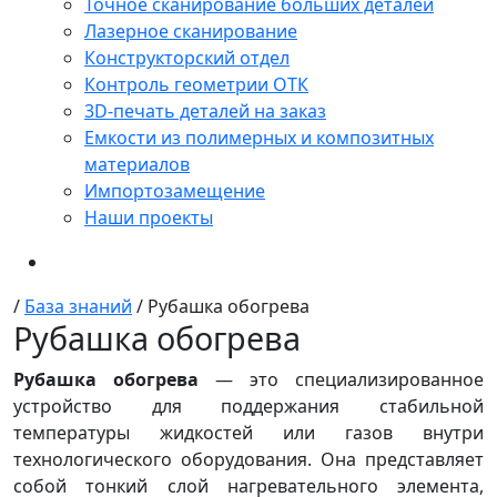
Точное сканирование больших деталей
Лазерное сканирование
Конструкторский отдел
Контроль геометрии ОТК
3D-печать деталей на заказ
Емкости из полимерных и композитных
материалов
Импортозамещение
Наши проекты
/
База знаний
/
Рубашка обогрева
Рубашка обогрева
Рубашка обогрева
— это специализированное
устройство для поддержания стабильной
температуры жидкостей или газов внутри
технологического оборудования. Она представляет
собой тонкий слой нагревательного элемента,