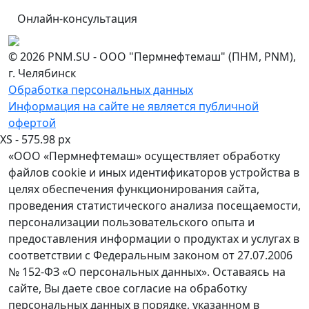
Онлайн-консультация
© 2026 PNM.SU - ООО "Пермнефтемаш" (ПНМ, PNM),
г. Челябинск
Обработка персональных данных
Информация на сайте не является публичной
офертой
XS - 575.98 px
«ООО «Пермнефтемаш» осуществляет обработку
файлов cookie и иных идентификаторов устройства в
целях обеспечения функционирования сайта,
проведения статистического анализа посещаемости,
персонализации пользовательского опыта и
предоставления информации о продуктах и услугах в
соответствии с Федеральным законом от 27.07.2006
№ 152-ФЗ «О персональных данных». Оставаясь на
сайте, Вы даете свое согласие на обработку
персональных данных в порядке, указанном в